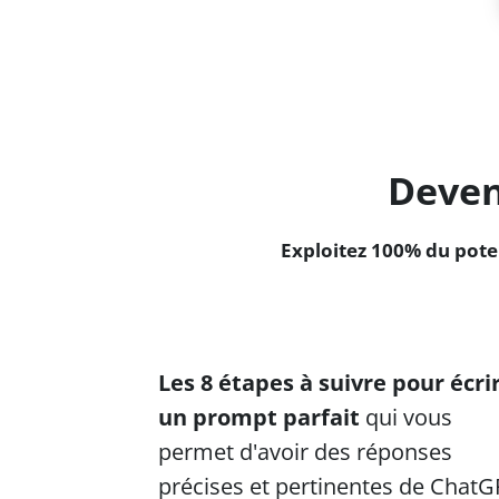
Deven
Exploitez 100% du pote
Les 8 étapes à suivre pour écri
un prompt parfait
qui vous
permet d'avoir des réponses
précises et pertinentes de ChatG