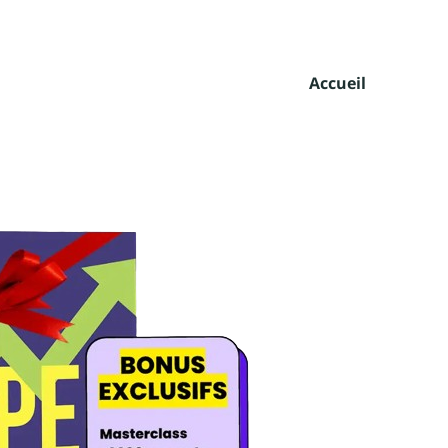
Accueil