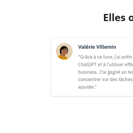
Elles 