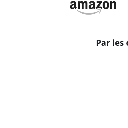
Par les