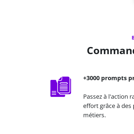
Commande
+3000 prompts pr
Passez à l'action 
effort grâce à des
métiers.