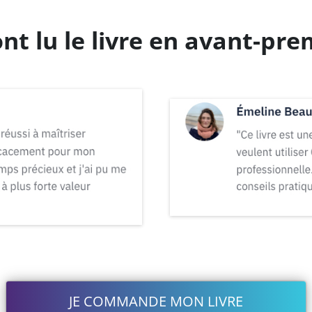
ont lu le livre en avant-pre
JE COMMANDE MON LIVRE