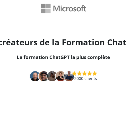
 créateurs de la Formation Cha
La formation ChatGPT la plus complète